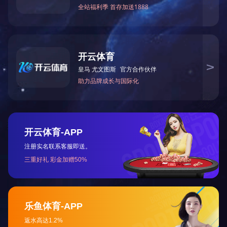
在家吸氧，要注意什么？
开云网页版·官方版在线登入-开云(中国)
联系人: 神鹿医疗
联系电话: 400-993-6860
QQ:14675016（同微信）
联系地址: 北京市房山区琉璃河镇
网站栏目
关于我们
产品中心