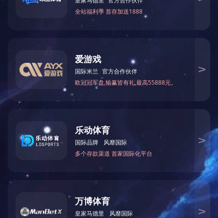
急救转运呼吸机
呼吸管路硅胶类产品
新闻资讯
神鹿医疗全国售后服务电话400-993-6860
开云网页版·官方版在线登入-开云(中国) 选购攻略| 3L机/5L机？到
底选哪个？
医用分子筛开云网页版·官方版在线登入-开云(中国) SL-
3A330/530系列使用视频
医用分子筛开云网页版·官方版在线登入-开云(中国) SL-3W系列使
用视频
家用开云网页版·官方版在线登入-开云(中国) 应对新冠真的有用
吗？