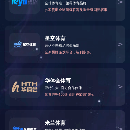
北京神鹿医疗全国售后服务热线
400-993-6860 01056257975
上一篇：没有了！
下一篇：
医用分子筛开云网页版·官方版在线登入-开云(中国)
SL-3W系列使用视频
其他新闻
神鹿医疗全国售后服务电话400-993-6860
医用分子筛开云网页版·官方版在线登入-开云(中国) SL-
3A330/530系列使用视频
医用分子筛开云网页版·官方版在线登入-开云(中国) SL-3W系列使
用视频