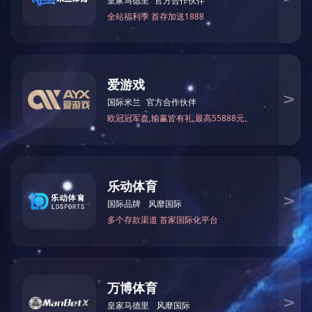
新闻动态
公司新闻
行业新闻
新闻资讯
神鹿医疗全国售后服务电话400-993-6860
开云网页版·官方版在线登入-开云(中国) 选购攻略| 3L机/5L机？到
底选哪个？
医用分子筛开云网页版·官方版在线登入-开云(中国) SL-
3A330/530系列使用视频
医用分子筛开云网页版·官方版在线登入-开云(中国) SL-3W系列使