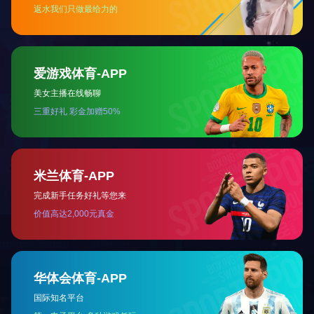
关于我们
产品中心
新闻动态
招商加盟
开云网页版·官方版在线登入-开云(中国)
邮箱订阅
通过订阅我们的邮件列表，您将更新我们的最新消息。 填写你的电子邮件：
验证码:
提交