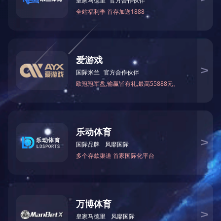
开云网页版·官方版在线登入-开云(中国)
开云网页版·官方版在线登入-开云(中国)
招聘信息
在线留言
新闻资讯
神鹿医疗全国售后服务电话400-993-6860
开云网页版·官方版在线登入-开云(中国) 选购攻略| 3L机/5L机？到
底选哪个？
医用分子筛开云网页版·官方版在线登入-开云(中国) SL-
3A330/530系列使用视频
医用分子筛开云网页版·官方版在线登入-开云(中国) SL-3W系列使
用视频