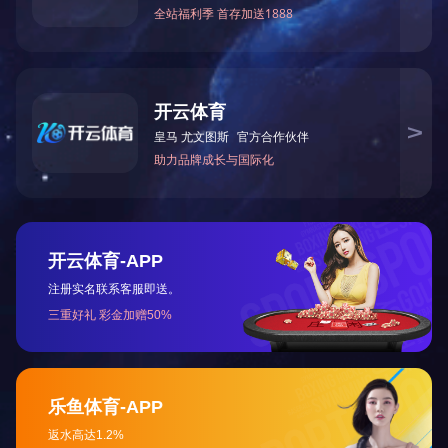
家用开云网页版·官方版在线登入-开云(中国) 应对新冠真的有用
吗？
在家吸氧，要注意什么？
开云网页版·官方版在线登入-开云(中国)
联系人: 神鹿医疗
联系电话: 400-993-6860
QQ:14675016（同微信）
联系地址: 北京市房山区琉璃河镇
网站栏目