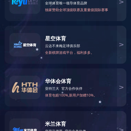
公司名称:
电话:
留言:
验证码:
提交
重置