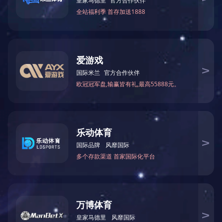
什么时间吸氧最好，有讲究吗？
晚上吸氧比较好。有慢阻肺的人长期卧床可能会出现肺栓
塞、肌肉萎缩等问题，所以最好在白天可以进行一些活
动，而吸氧需要的时间比较长，如果白天吸氧就会延长患
者卧床的时间，而晚上就可以吸氧、睡觉同时进行。
上一篇：
吸氧不简单 5 大要点常常被忽视
下一篇：
家用开云网页版·官方版在线登入-开云(中国) 应对新冠
真的有用吗？
其他新闻
开云网页版·官方版在线登入-开云(中国) 选购攻略| 3L机/5L机？到
底选哪个？