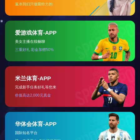
底选哪个？
医用分子筛开云网页版·官方版在线登入-开云(中国) SL-
3A330/530系列使用视频
医用分子筛开云网页版·官方版在线登入-开云(中国) SL-3W系列使
用视频
家用开云网页版·官方版在线登入-开云(中国) 应对新冠真的有用
吗？
在家吸氧，要注意什么？
开云网页版·官方版在线登入-开云(中国)
联系人: 神鹿医疗
联系电话: 400-993-6860
QQ:14675016（同微信）