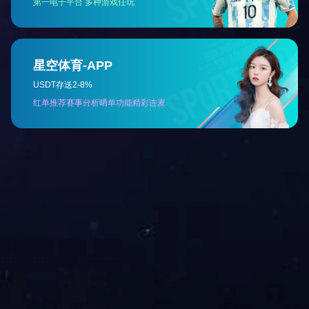
联系地址: 北京市房山区琉璃河镇
网站栏目
关于我们
产品中心
新闻动态
招商加盟
开云网页版·官方版在线登入-开云(中国)
邮箱订阅
通过订阅我们的邮件列表，您将更新我们的最新消息。 填写你的电子邮件：