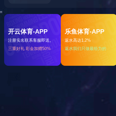
空氧混合仪
急救转运呼吸机
呼吸管路硅胶类产品
新闻资讯
神鹿医疗全国售后服务电话400-993-
6860
开云网页版·官方版在线登入-开云(中国)
选购攻略| 3L机/5L机？到底选哪个？
医用分子筛开云网页版·官方版在线登入-
开云(中国) SL-3A330/530系列使用视频
医用分子筛开云网页版·官方版在线登入-
开云(中国) SL-3W系列使用视频