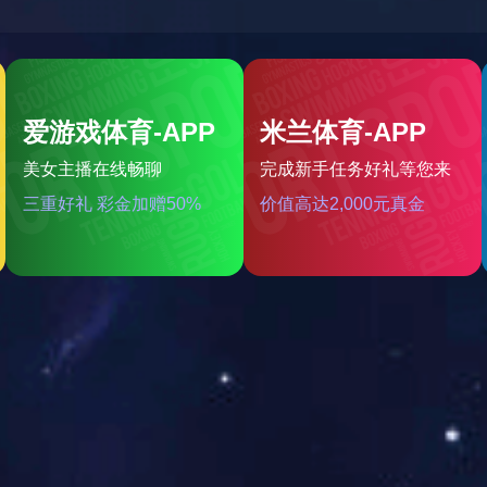
产品尺寸：3
包装尺寸：4
产品咨