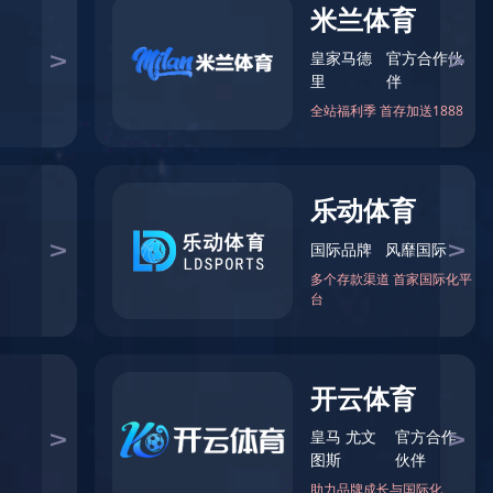
筛开云网页版·官方版在线登入-开云(中国) SL-
520/820/1020
-3W-510/520/820/1020
5升/8升/10升
27KG